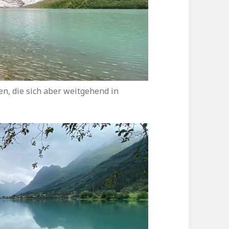
n, die sich aber weitgehend in