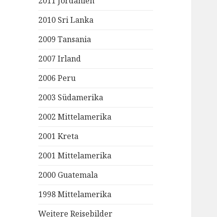
2011 Jordanien
2010 Sri Lanka
2009 Tansania
2007 Irland
2006 Peru
2003 Südamerika
2002 Mittelamerika
2001 Kreta
2001 Mittelamerika
2000 Guatemala
1998 Mittelamerika
Weitere Reisebilder