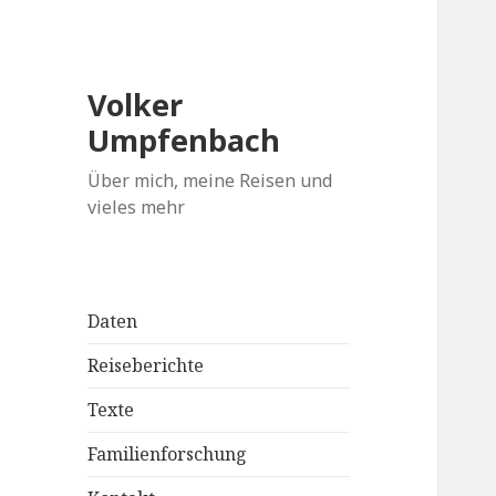
Volker
Umpfenbach
Über mich, meine Reisen und
vieles mehr
Daten
Reiseberichte
Texte
Familienforschung