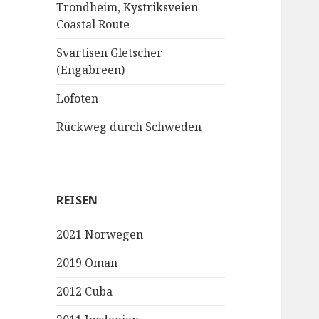
Trondheim, Kystriksveien
Coastal Route
Svartisen Gletscher
(Engabreen)
Lofoten
Rückweg durch Schweden
REISEN
2021 Norwegen
2019 Oman
2012 Cuba