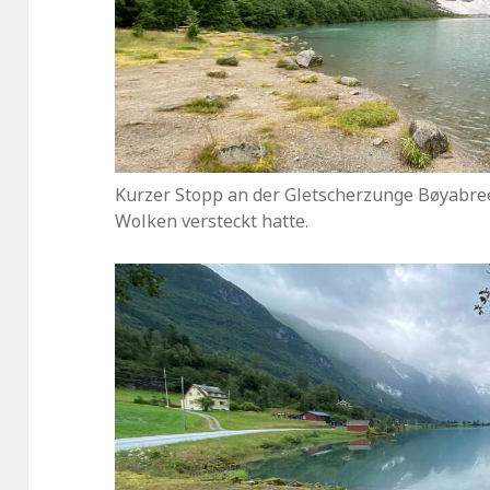
Kurzer Stopp an der Gletscherzunge Bøyabree
Wolken versteckt hatte.