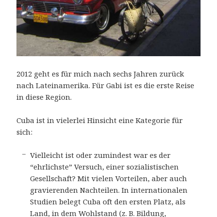
2012 geht es für mich nach sechs Jahren zurück
nach Lateinamerika. Für Gabi ist es die erste Reise
in diese Region.
Cuba ist in vielerlei Hinsicht eine Kategorie für
sich:
Vielleicht ist oder zumindest war es der
“ehrlichste” Versuch, einer sozialistischen
Gesellschaft? Mit vielen Vorteilen, aber auch
gravierenden Nachteilen. In internationalen
Studien belegt Cuba oft den ersten Platz, als
Land, in dem Wohlstand (z. B. Bildung,