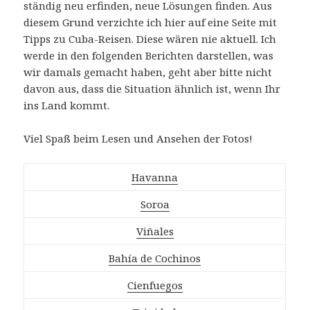
ständig neu erfinden, neue Lösungen finden. Aus
diesem Grund verzichte ich hier auf eine Seite mit
Tipps zu Cuba-Reisen. Diese wären nie aktuell. Ich
werde in den folgenden Berichten darstellen, was
wir damals gemacht haben, geht aber bitte nicht
davon aus, dass die Situation ähnlich ist, wenn Ihr
ins Land kommt.
Viel Spaß beim Lesen und Ansehen der Fotos!
Havanna
Soroa
Viñales
Bahía de Cochinos
Cienfuegos