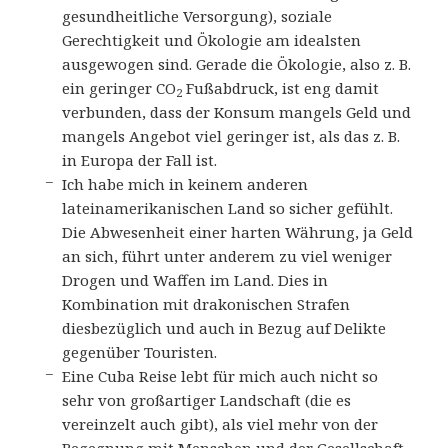
gesundheitliche Versorgung), soziale
Gerechtigkeit und Ökologie am idealsten
ausgewogen sind. Gerade die Ökologie, also z. B.
ein geringer CO
Fußabdruck, ist eng damit
2
verbunden, dass der Konsum mangels Geld und
mangels Angebot viel geringer ist, als das z. B.
in Europa der Fall ist.
Ich habe mich in keinem anderen
lateinamerikanischen Land so sicher gefühlt.
Die Abwesenheit einer harten Währung, ja Geld
an sich, führt unter anderem zu viel weniger
Drogen und Waffen im Land. Dies in
Kombination mit drakonischen Strafen
diesbezüglich und auch in Bezug auf Delikte
gegenüber Touristen.
Eine Cuba Reise lebt für mich auch nicht so
sehr von großartiger Landschaft (die es
vereinzelt auch gibt), als viel mehr von der