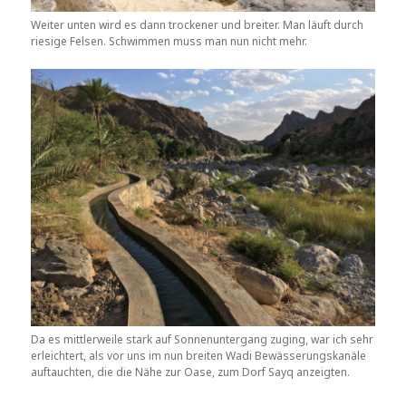
Weiter unten wird es dann trockener und breiter. Man läuft durch
riesige Felsen. Schwimmen muss man nun nicht mehr.
Da es mittlerweile stark auf Sonnenuntergang zuging, war ich sehr
erleichtert, als vor uns im nun breiten Wadi Bewässerungskanäle
auftauchten, die die Nähe zur Oase, zum Dorf Sayq anzeigten.