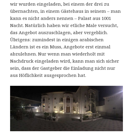
wir wurden eingeladen, bei einem der drei zu
übernachten, in einem Gästehaus in seinem – man
kann es nicht anders nennen – Palast aus 1001
Nacht. Natürlich haben wir etliche Male versucht,
das Angebot auszuschlagen, aber vergeblich.
Übrigens: zumindest in einigen arabischen
Ländern ist es ein Muss, Angebote erst einmal
abzulehnen. Nur wenn man wiederholt mit
Nachdruck eingeladen wird, kann man sich sicher
sein, dass der Gastgeber die Einladung nicht nur
aus Höflichkeit ausgesprochen hat.