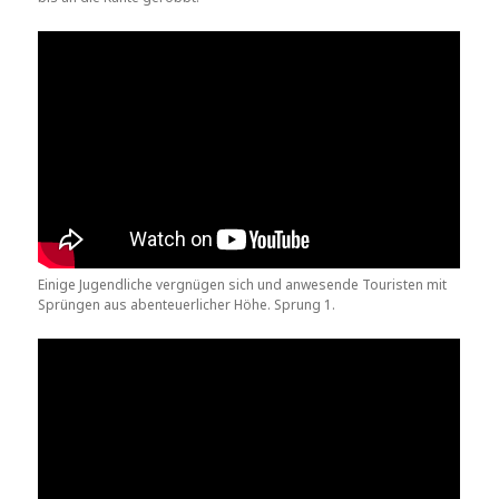
Einige Jugendliche vergnügen sich und anwesende Touristen mit
Sprüngen aus abenteuerlicher Höhe. Sprung 1.