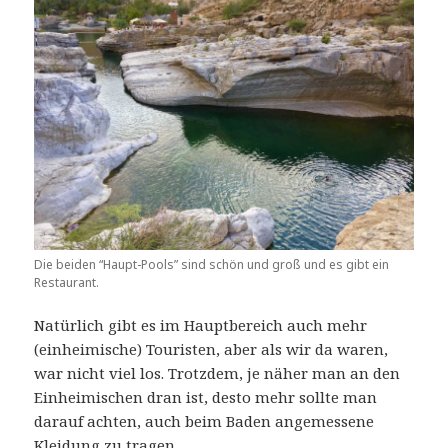
Die beiden “Haupt-Pools” sind schön und groß und es gibt ein
Restaurant.
Natürlich gibt es im Hauptbereich auch mehr
(einheimische) Touristen, aber als wir da waren,
war nicht viel los. Trotzdem, je näher man an den
Einheimischen dran ist, desto mehr sollte man
darauf achten, auch beim Baden angemessene
Kleidung zu tragen.