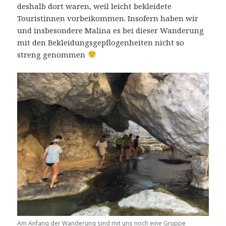
deshalb dort waren, weil leicht bekleidete
Touristinnen vorbeikommen. Insofern haben wir
und insbesondere Malina es bei dieser Wanderung
mit den Bekleidungsgepflogenheiten nicht so
streng genommen
Am Anfang der Wanderung sind mit uns noch eine Gruppe