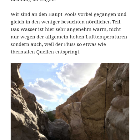
Wir sind an den Haupt-Pools vorbei gegangen und
gleich in den weniger besuchten nördlichen Teil.
Das Wasser ist hier sehr angenehm warm, nicht
nur wegen der allgemein hohen Lufttemperaturen
sondern auch, weil der Fluss so etwas wie
thermalen Quellen entspringt.