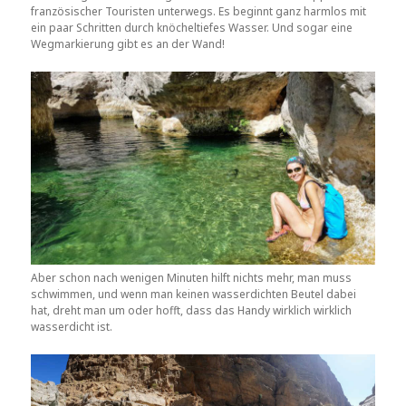
französischer Touristen unterwegs. Es beginnt ganz harmlos mit
ein paar Schritten durch knöcheltiefes Wasser. Und sogar eine
Wegmarkierung gibt es an der Wand!
Aber schon nach wenigen Minuten hilft nichts mehr, man muss
schwimmen, und wenn man keinen wasserdichten Beutel dabei
hat, dreht man um oder hofft, dass das Handy wirklich wirklich
wasserdicht ist.