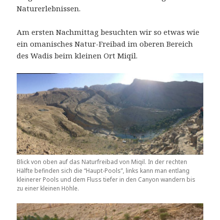
Naturerlebnissen.
Am ersten Nachmittag besuchten wir so etwas wie
ein omanisches Natur-Freibad im oberen Bereich
des Wadis beim kleinen Ort Miqil.
Blick von oben auf das Naturfreibad von Miqil. In der rechten
Hälfte befinden sich die “Haupt-Pools”, links kann man entlang
kleinerer Pools und dem Fluss tiefer in den Canyon wandern bis
zu einer kleinen Höhle.