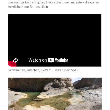
der man wirklich ein gutes Stück schwimmen musste – die ganze
herrliche Natur für uns allein.
Schwimmen, Rutschen, Klettern … was für ein Spaß!