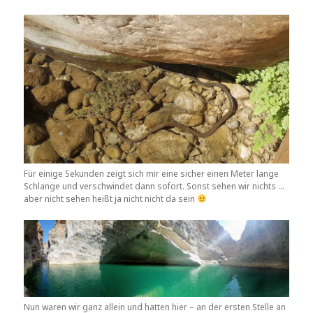
Für einige Sekunden zeigt sich mir eine sicher einen Meter lange
Schlange und verschwindet dann sofort. Sonst sehen wir nichts …
aber nicht sehen heißt ja nicht nicht da sein
Nun waren wir ganz allein und hatten hier – an der ersten Stelle an