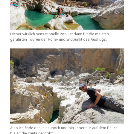
Dieser wirklich sensationelle Pool ist dann für die meisten
geführten Touren der Höhe- und Endpunkt des Ausflugs.
Also ich finde das ja sauhoch und bin lieber nur auf dem Bauch
bis an die Kante gerobbt.