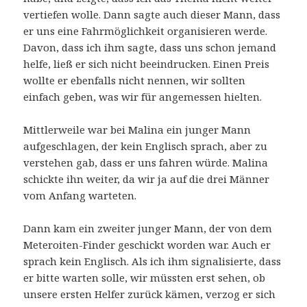
vertiefen wolle. Dann sagte auch dieser Mann, dass
er uns eine Fahrmöglichkeit organisieren werde.
Davon, dass ich ihm sagte, dass uns schon jemand
helfe, ließ er sich nicht beeindrucken. Einen Preis
wollte er ebenfalls nicht nennen, wir sollten
einfach geben, was wir für angemessen hielten.
Mittlerweile war bei Malina ein junger Mann
aufgeschlagen, der kein Englisch sprach, aber zu
verstehen gab, dass er uns fahren würde. Malina
schickte ihn weiter, da wir ja auf die drei Männer
vom Anfang warteten.
Dann kam ein zweiter junger Mann, der von dem
Meteroiten-Finder geschickt worden war. Auch er
sprach kein Englisch. Als ich ihm signalisierte, dass
er bitte warten solle, wir müssten erst sehen, ob
unsere ersten Helfer zurück kämen, verzog er sich