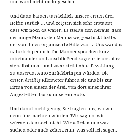
und ward nicht mehr gesehen.
Und dann kamen tatsächlich unsere ersten drei
Helfer zurück … und zeigten sich sehr erstaunt,
dass wir noch da waren. Es stellte sich heraus, dass
der junge Mann, den Malina weggeschickt hatte,
die von ihnen organisierte Hilfe war … Uns war das
natürlich peinlich. Die Männer sprachen kurz
miteinander und anschließend sagten sie uns, dass
sie selbst uns – und zwar strikt ohne Bezahlung –
zu unserem Auto zurückbringen würden. Die
ersten dreißig Kilometer fuhren sie uns bis zur
Firma von einem der drei, von dort einer ihrer
Angestellten bis zu unserem Auto.
Und damit nicht genug. Sie fragten uns, wo wir
denn übernachten würden. Wir sagten, wir
wüssten das noch nicht. Wir würden uns was
suchen oder auch zelten. Nun, was soll ich sagen,