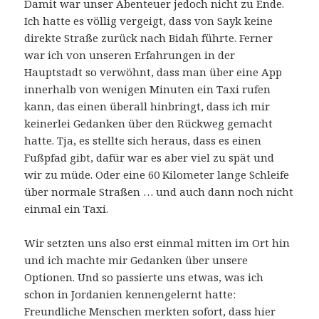
Damit war unser Abenteuer jedoch nicht zu Ende.
Ich hatte es völlig vergeigt, dass von Sayk keine
direkte Straße zurück nach Bidah führte. Ferner
war ich von unseren Erfahrungen in der
Hauptstadt so verwöhnt, dass man über eine App
innerhalb von wenigen Minuten ein Taxi rufen
kann, das einen überall hinbringt, dass ich mir
keinerlei Gedanken über den Rückweg gemacht
hatte. Tja, es stellte sich heraus, dass es einen
Fußpfad gibt, dafür war es aber viel zu spät und
wir zu müde. Oder eine 60 Kilometer lange Schleife
über normale Straßen … und auch dann noch nicht
einmal ein Taxi.
Wir setzten uns also erst einmal mitten im Ort hin
und ich machte mir Gedanken über unsere
Optionen. Und so passierte uns etwas, was ich
schon in Jordanien kennengelernt hatte:
Freundliche Menschen merkten sofort, dass hier