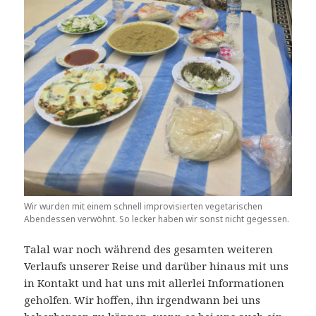
Wir wurden mit einem schnell improvisierten vegetarischen
Abendessen verwöhnt. So lecker haben wir sonst nicht gegessen.
Talal war noch während des gesamten weiteren
Verlaufs unserer Reise und darüber hinaus mit uns
in Kontakt und hat uns mit allerlei Informationen
geholfen. Wir hoffen, ihn irgendwann bei uns