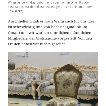
Wir mit unseren Gastgebern und neuen omanischen Freuden
Yassea (rechts), dem dieser Palast gehört, und seinem Bruder
Talal (links).
Anschließend gab es noch Weihrauch für uns (der
ist sehr wichtig und von höchster Qualität im
Oman) und wir wurden sämtlichen männlichen
Mitgliedern der Großfamilie vorgestellt. Von den
Frauen haben wir nichts gesehen.