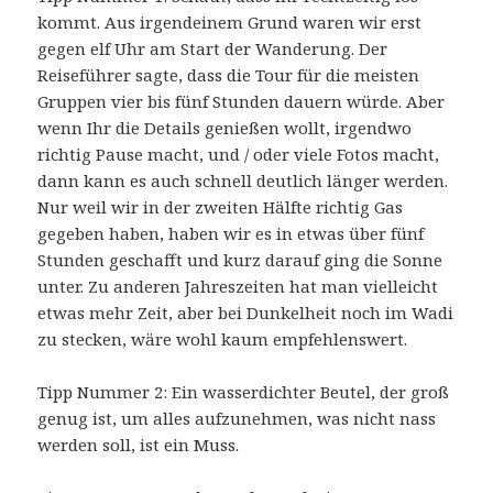
kommt. Aus irgendeinem Grund waren wir erst
gegen elf Uhr am Start der Wanderung. Der
Reiseführer sagte, dass die Tour für die meisten
Gruppen vier bis fünf Stunden dauern würde. Aber
wenn Ihr die Details genießen wollt, irgendwo
richtig Pause macht, und / oder viele Fotos macht,
dann kann es auch schnell deutlich länger werden.
Nur weil wir in der zweiten Hälfte richtig Gas
gegeben haben, haben wir es in etwas über fünf
Stunden geschafft und kurz darauf ging die Sonne
unter. Zu anderen Jahreszeiten hat man vielleicht
etwas mehr Zeit, aber bei Dunkelheit noch im Wadi
zu stecken, wäre wohl kaum empfehlenswert.
Tipp Nummer 2: Ein wasserdichter Beutel, der groß
genug ist, um alles aufzunehmen, was nicht nass
werden soll, ist ein Muss.