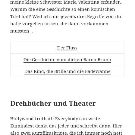
meine kleine Schwester Maria Valentina erfunden.
Warum die eine Geschichte so einen komischen
Titel hat? Weil ich mir jeweils drei Begriffe von ihr
habe vorgeben lassen, die dann vorkommen
mussten …
Der Fluss
Die Geschichte vom dicken Bären Bruno
Das Kind, die Brille und die Badewanne
Drehbücher und Theater
Hollywood truth #1: Everybody can write.
Zumindest denkt das jeder und schreibt dann. Hier
also zwei Kurzfilmskripte, die ich immer noch nett