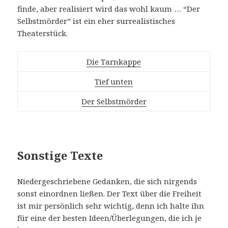
finde, aber realisiert wird das wohl kaum … “Der
Selbstmörder” ist ein eher surrealistisches
Theaterstück.
Die Tarnkappe
Tief unten
Der Selbstmörder
Sonstige Texte
Niedergeschriebene Gedanken, die sich nirgends
sonst einordnen ließen. Der Text über die Freiheit
ist mir persönlich sehr wichtig, denn ich halte ihn
für eine der besten Ideen/Überlegungen, die ich je