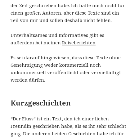
der Zeit geschrieben habe. Ich halte mich nicht für
einen großen Autoren, aber diese Texte sind ein
Teil von mir und sollen deshalb nicht fehlen.
Unterhaltsames und Informatives gibt es
außerdem bei meinen
Reiseberichten
.
Es sei darauf hingewiesen, dass diese Texte ohne
Genehmigung weder kommerziell noch
unkommerziell veröffentlicht oder vervielfältigt
werden dürfen.
Kurzgeschichten
“Der Fluss” ist ein Text, den ich einer lieben
Freundin geschrieben habe, als es ihr sehr schlecht
ging. Die anderen beiden Geschichten habe ich für