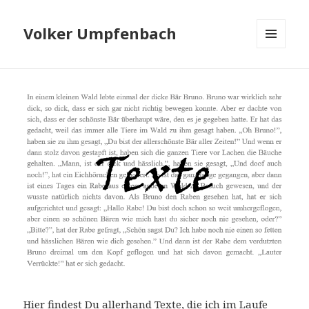
Volker Umpfenbach
MENÜ
UND
WIDGETS
Hier findest Du allerhand Texte, die ich im Laufe