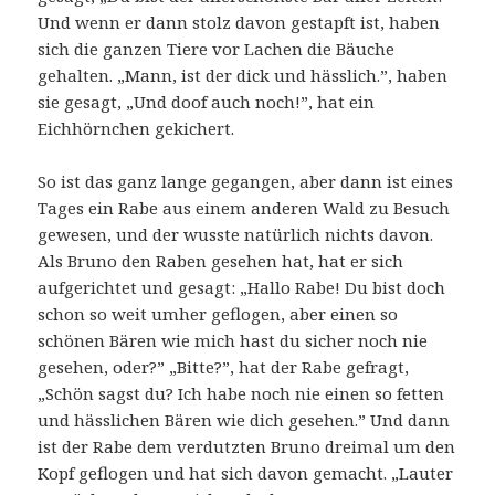
Und wenn er dann stolz davon gestapft ist, haben
sich die ganzen Tiere vor Lachen die Bäuche
gehalten. „Mann, ist der dick und hässlich.”, haben
sie gesagt, „Und doof auch noch!”, hat ein
Eichhörnchen gekichert.
So ist das ganz lange gegangen, aber dann ist eines
Tages ein Rabe aus einem anderen Wald zu Besuch
gewesen, und der wusste natürlich nichts davon.
Als Bruno den Raben gesehen hat, hat er sich
aufgerichtet und gesagt: „Hallo Rabe! Du bist doch
schon so weit umher geflogen, aber einen so
schönen Bären wie mich hast du sicher noch nie
gesehen, oder?” „Bitte?”, hat der Rabe gefragt,
„Schön sagst du? Ich habe noch nie einen so fetten
und hässlichen Bären wie dich gesehen.” Und dann
ist der Rabe dem verdutzten Bruno dreimal um den
Kopf geflogen und hat sich davon gemacht. „Lauter