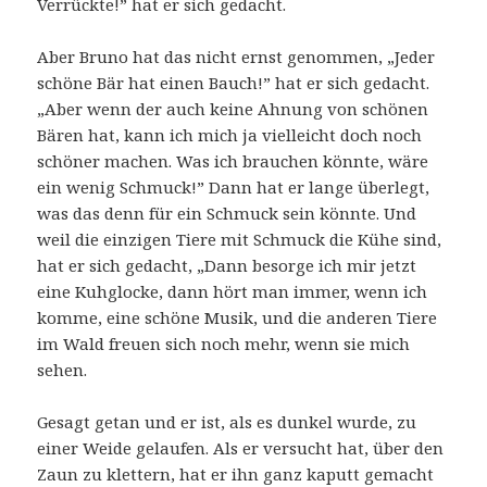
Verrückte!” hat er sich gedacht.
Aber Bruno hat das nicht ernst genommen, „Jeder
schöne Bär hat einen Bauch!” hat er sich gedacht.
„Aber wenn der auch keine Ahnung von schönen
Bären hat, kann ich mich ja vielleicht doch noch
schöner machen. Was ich brauchen könnte, wäre
ein wenig Schmuck!” Dann hat er lange überlegt,
was das denn für ein Schmuck sein könnte. Und
weil die einzigen Tiere mit Schmuck die Kühe sind,
hat er sich gedacht, „Dann besorge ich mir jetzt
eine Kuhglocke, dann hört man immer, wenn ich
komme, eine schöne Musik, und die anderen Tiere
im Wald freuen sich noch mehr, wenn sie mich
sehen.
Gesagt getan und er ist, als es dunkel wurde, zu
einer Weide gelaufen. Als er versucht hat, über den
Zaun zu klettern, hat er ihn ganz kaputt gemacht