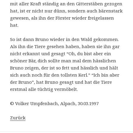
mit aller Kraft ständig an den Gitterstäben gezogen
hat, ist er nicht nur dünn, sondern auch bärenstark
gewesen, als ihn der Förster wieder freigelassen
hat.
So ist dann Bruno wieder in den Wald gekommen.
Als ihn die Tiere gesehen haben, haben sie ihn gar
nicht erkannt und gesagt “Oh, du bist aber ein
schöner Bär, dich sollte man mal dem hässlichen
Bruno zeigen, der ist so fett und hässlich und hält
sich auch noch für den tollsten Kerl.” “Ich bin aber
der Bruno”, hat Bruno gesagt und hat die Tiere
erstmal alle tüchtig vermöbelt.
© Volker Umpfenbach, Alpach, 30.03.1997
Zurück