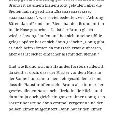
Bruno ist zu einem Bienenstock gelaufen, aber die
Bienen haben geschrien „Ssssssssssssss sssss
sssssssssssssss”, was soviel bedeutet, wie „Achtung!
Bärenalarm!” und eine Biene hat den Bruno mitten
in die Nase gestochen. Da ist der Bruno gleich
wieder davongelaufen und hat sich in seine Höhle
gelegt. Später hat er sich dann gedacht: „Honig gibt
es auch beim Förster, da muss ich zwar aufpassen,
aber das ist sicher einfacher als mit den Bienen.”
Und wie Bruno sich ans Haus des Försters schleicht,
da sieht er doch, dass der Förster vor dem Haus in
der Sonne laut schnarchend eingeschlafen ist und
dass die Haustür offen steht. Bruno also immer der
geschwollenen Nase nach, direkt in die Küche und
da steht ja auch gleich ein ganzer Eimer Honig. Den
Förster hat Bruno dann erstmal vergessen und den
halben Eimer aufgefuttert. Dann hat er den Eimer