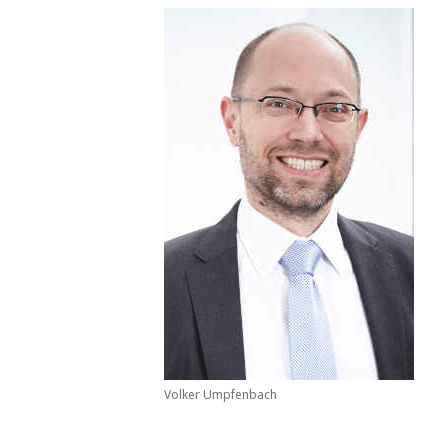
Volker Umpfenbach