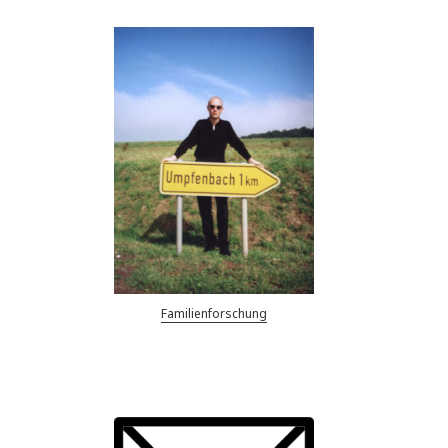
Familienforschung