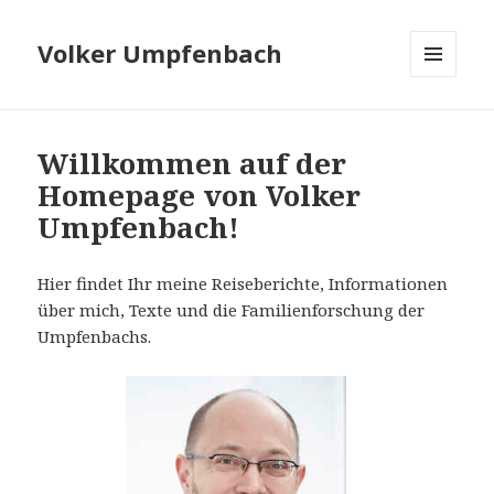
Volker Umpfenbach
MENÜ
UND
WIDGETS
Willkommen auf der
Homepage von Volker
Umpfenbach!
Hier findet Ihr meine Reiseberichte, Informationen
über mich, Texte und die Familienforschung der
Umpfenbachs.