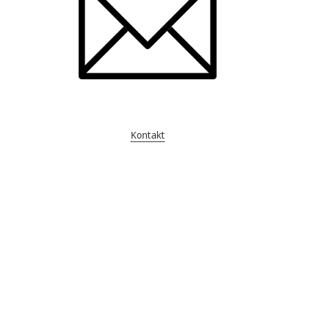
Kontakt