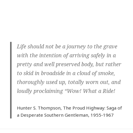
Life should not be a journey to the grave
with the intention of arriving safely in a
pretty and well preserved body, but rather
to skid in broadside in a cloud of smoke,
thoroughly used up, totally worn out, and
loudly proclaiming “Wow! What a Ride!
Hunter S. Thompson, The Proud Highway: Saga of
a Desperate Southern Gentleman, 1955-1967