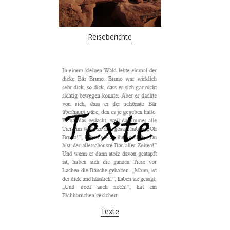
Reiseberichte
Texte