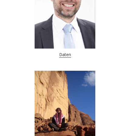
Daten