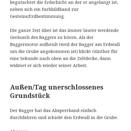
begutachtet die Erdschicht an der er angelangt ist,
neben sich ein Farbbildband zur
Gesteins/Erdbestimmung.
Die ganze Zeit über ist das immer lauter werdende
Geräusch des Baggers zu hören. Als der
Baggermotor aufheult (weil der Bagger am Erdwall
um die Grube angekommen ist) blickt Günther für
eine Sekunde nach oben an die Zeltdecke, dann
widmet er sich wieder seiner Arbeit.
Außen/Tag unerschlossenes
Grundstück
Der Bagger hat das Absperrband einfach
durchfahren und schiebt den Erdwall in die Grube.