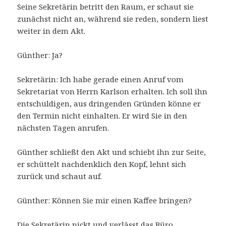
Seine Sekretärin betritt den Raum, er schaut sie
zunächst nicht an, während sie reden, sondern liest
weiter in dem Akt.
Günther: Ja?
Sekretärin: Ich habe gerade einen Anruf vom
Sekretariat von Herrn Karlson erhalten. Ich soll ihn
entschuldigen, aus dringenden Gründen könne er
den Termin nicht einhalten. Er wird Sie in den
nächsten Tagen anrufen.
Günther schließt den Akt und schiebt ihn zur Seite,
er schüttelt nachdenklich den Kopf, lehnt sich
zurück und schaut auf.
Günther: Können Sie mir einen Kaffee bringen?
Die Sekretärin nickt und verlässt das Büro.