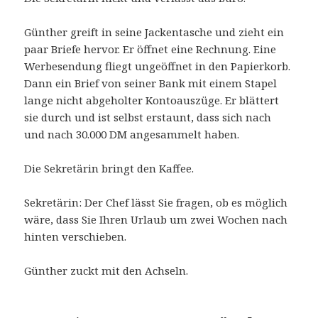
Günther greift in seine Jackentasche und zieht ein
paar Briefe hervor. Er öffnet eine Rechnung. Eine
Werbesendung fliegt ungeöffnet in den Papierkorb.
Dann ein Brief von seiner Bank mit einem Stapel
lange nicht abgeholter Kontoauszüge. Er blättert
sie durch und ist selbst erstaunt, dass sich nach
und nach 30.000 DM angesammelt haben.
Die Sekretärin bringt den Kaffee.
Sekretärin: Der Chef lässt Sie fragen, ob es möglich
wäre, dass Sie Ihren Urlaub um zwei Wochen nach
hinten verschieben.
Günther zuckt mit den Achseln.