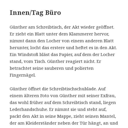
Innen/Tag Büro
Günther am Schreibtisch, der Akt wieder geöffnet.
Er zieht ein Blatt unter dem Klammerer hervor,
nimmt dann den Locher von einem anderen Blatt
herunter, locht das erstere und heftet es in den Akt.
Ein Windstoß bläst das Papier, auf dem der Locher
stand, vom Tisch. Günther reagiert nicht. Er
betrachtet seine sauberen und polierten
Fingernägel.
Günther öffnet die Schreibtischschublade. Auf
einem älteren Foto von Günther mit seiner Exfrau,
das wohl früher auf dem Schreibtisch stand, liegen
Lederhandschuhe. Er nimmt sie und steht auf,
packt den Akt in seine Mappe, zieht seinen Mantel,
der am Kleiderständer neben der Tür hängt, an und