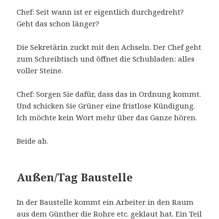
Chef: Seit wann ist er eigentlich durchgedreht?
Geht das schon länger?
Die Sekretärin zuckt mit den Achseln. Der Chef geht
zum Schreibtisch und öffnet die Schubladen: alles
voller Steine.
Chef: Sorgen Sie dafür, dass das in Ordnung kommt.
Und schicken Sie Grüner eine fristlose Kündigung.
Ich möchte kein Wort mehr über das Ganze hören.
Beide ab.
Außen/Tag Baustelle
In der Baustelle kommt ein Arbeiter in den Raum
aus dem Günther die Rohre etc. geklaut hat. Ein Teil