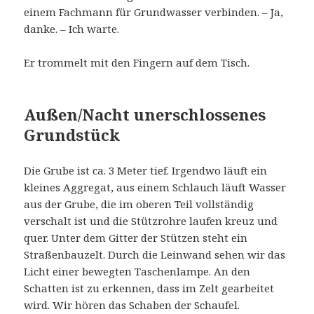
einem Fachmann für Grundwasser verbinden. – Ja,
danke. – Ich warte.
Er trommelt mit den Fingern auf dem Tisch.
Außen/Nacht unerschlossenes
Grundstück
Die Grube ist ca. 3 Meter tief. Irgendwo läuft ein
kleines Aggregat, aus einem Schlauch läuft Wasser
aus der Grube, die im oberen Teil vollständig
verschalt ist und die Stützrohre laufen kreuz und
quer. Unter dem Gitter der Stützen steht ein
Straßenbauzelt. Durch die Leinwand sehen wir das
Licht einer bewegten Taschenlampe. An den
Schatten ist zu erkennen, dass im Zelt gearbeitet
wird. Wir hören das Schaben der Schaufel.