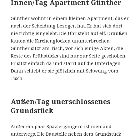
Innen/Tag Apartment Günther
Günther wohnt in einem kleinen Apartment, das er
nach der Scheidung bezogen hat. Er hat sich dort
nie richtig eingelebt. Die Uhr steht auf elf. Draußen
läuten die Kirchenglocken ununterbrochen.
Günther sitzt am Tisch, vor sich einige Akten, die
Reste des Frühstücks sind nur zur Seite geschoben.
Er sitzt einfach da und starrt auf die Unterlagen.
Dann schiebt er sie plötzlich mit Schwung vom
Tisch.
Außen/Tag unerschlossenes
Grundstück
Außer ein paar Spaziergängern ist niemand
unterwegs. Die Baustelle neben dem Grundstück