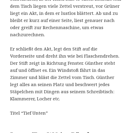
dem Tisch liegen viele Zettel verstreut, vor Grüner
liegt ein Akt, in dem er lustlos blättert. Ab und zu
bleibt er kurz auf einer Seite, liest genauer nach
oder greift zur Rechenmaschine, um etwas
nachzurechnen.
Er schließt den Akt, legt den Stift auf die
Vorderseite und dreht ihn wie bei Flaschendrehen.
Der Stift zeigt in Richtung Fenster. Günther steht
auf und öffnet es. Ein Windstoß fährt in das
Zimmer und bläst die Zettel vom Tisch. Günther
legt alles an seinen Platz und beschwert jedes
Stäpelchen mit Dingen aus seinem Schreibtisch:
Klammerer, Locher etc.
Titel “Tief Unten”