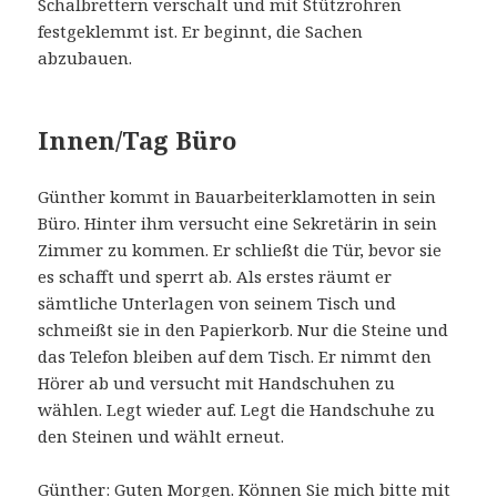
Schalbrettern verschalt und mit Stützrohren
festgeklemmt ist. Er beginnt, die Sachen
abzubauen.
Innen/Tag Büro
Günther kommt in Bauarbeiterklamotten in sein
Büro. Hinter ihm versucht eine Sekretärin in sein
Zimmer zu kommen. Er schließt die Tür, bevor sie
es schafft und sperrt ab. Als erstes räumt er
sämtliche Unterlagen von seinem Tisch und
schmeißt sie in den Papierkorb. Nur die Steine und
das Telefon bleiben auf dem Tisch. Er nimmt den
Hörer ab und versucht mit Handschuhen zu
wählen. Legt wieder auf. Legt die Handschuhe zu
den Steinen und wählt erneut.
Günther: Guten Morgen. Können Sie mich bitte mit