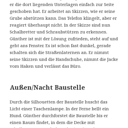
er die dort liegenden Unterlagen einfach zur Seite
geschoben hat. Er arbeitet an Skizzen, wie er seine
Grube abstützen kann. Das Telefon klingelt, aber er
reagiert überhaupt nicht. In der Skizze sind nun
Schalbretter und Schraubstützen zu erkennen.
Günther ist mit der Lösung zufrieden, steht auf und
geht ans Fenster. Es ist schon fast dunkel, gerade
schalten sich die Straßenlaternen an. Er nimmt
seine Skizzen und die Handschuhe, nimmt die Jacke
vom Haken und verlässt das Büro.
Außen/Nacht Baustelle
Durch die Silhouetten der Baustelle huscht das
Licht einer Taschenlampe. In der Ferne bellt ein
Hund. Günther durchforstet die Baustelle bis er
einen Raum findet, in dem die Decke mit