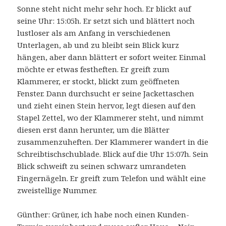
Sonne steht nicht mehr sehr hoch. Er blickt auf
seine Uhr: 15:05h. Er setzt sich und blättert noch
lustloser als am Anfang in verschiedenen
Unterlagen, ab und zu bleibt sein Blick kurz
hängen, aber dann blättert er sofort weiter. Einmal
möchte er etwas festheften. Er greift zum
Klammerer, er stockt, blickt zum geöffneten
Fenster. Dann durchsucht er seine Jackettaschen
und zieht einen Stein hervor, legt diesen auf den
Stapel Zettel, wo der Klammerer steht, und nimmt
diesen erst dann herunter, um die Blätter
zusammenzuheften. Der Klammerer wandert in die
Schreibtischschublade. Blick auf die Uhr 15:07h. Sein
Blick schweift zu seinen schwarz umrandeten
Fingernägeln. Er greift zum Telefon und wählt eine
zweistellige Nummer.
Günther: Grüner, ich habe noch einen Kunden-