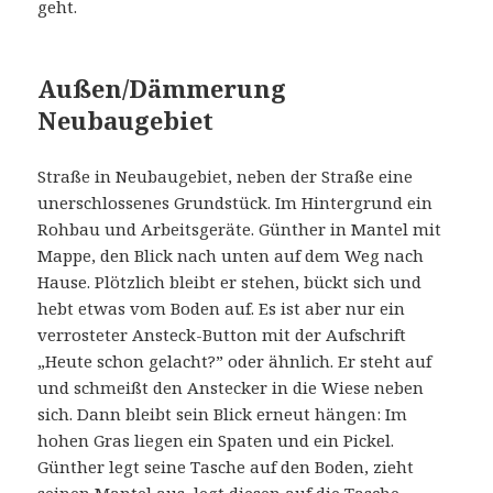
geht.
Außen/Dämmerung
Neubaugebiet
Straße in Neubaugebiet, neben der Straße eine
unerschlossenes Grundstück. Im Hintergrund ein
Rohbau und Arbeitsgeräte. Günther in Mantel mit
Mappe, den Blick nach unten auf dem Weg nach
Hause. Plötzlich bleibt er stehen, bückt sich und
hebt etwas vom Boden auf. Es ist aber nur ein
verrosteter Ansteck-Button mit der Aufschrift
„Heute schon gelacht?” oder ähnlich. Er steht auf
und schmeißt den Anstecker in die Wiese neben
sich. Dann bleibt sein Blick erneut hängen: Im
hohen Gras liegen ein Spaten und ein Pickel.
Günther legt seine Tasche auf den Boden, zieht