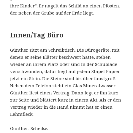
ihre Kinder”. Er nagelt das Schild an einen Pfosten,
der neben der Grube auf der Erde liegt.
Innen/Tag Büro
Günther sitzt am Schreibtisch. Die Bürogeräte, mit
denen er seine Blätter beschwert hatte, stehen
wieder an ihrem Platz oder sind in der Schublade
verschwunden, dafür liegt auf jedem Stapel Papier
jetzt ein Stein. Die Steine sind bis über faustgroß.
Neben dem Telefon steht ein Glas Mineralwasser.
Günther liest einen Vertrag. Dann legt er ihn kurz
zur Seite und blättert kurz in einem Akt. Als er den
Vertrag wieder in die Hand nimmt hat er einen
Lehmfleck.
Günther: Scheiße.