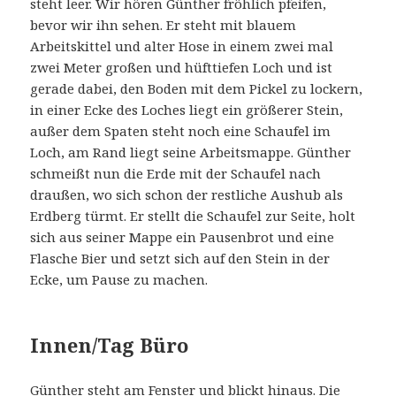
steht leer. Wir hören Günther fröhlich pfeifen,
bevor wir ihn sehen. Er steht mit blauem
Arbeitskittel und alter Hose in einem zwei mal
zwei Meter großen und hüfttiefen Loch und ist
gerade dabei, den Boden mit dem Pickel zu lockern,
in einer Ecke des Loches liegt ein größerer Stein,
außer dem Spaten steht noch eine Schaufel im
Loch, am Rand liegt seine Arbeitsmappe. Günther
schmeißt nun die Erde mit der Schaufel nach
draußen, wo sich schon der restliche Aushub als
Erdberg türmt. Er stellt die Schaufel zur Seite, holt
sich aus seiner Mappe ein Pausenbrot und eine
Flasche Bier und setzt sich auf den Stein in der
Ecke, um Pause zu machen.
Innen/Tag Büro
Günther steht am Fenster und blickt hinaus. Die