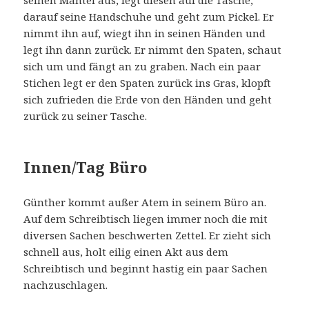
seinen Mantel aus, legt diesen auf die Tasche,
darauf seine Handschuhe und geht zum Pickel. Er
nimmt ihn auf, wiegt ihn in seinen Händen und
legt ihn dann zurück. Er nimmt den Spaten, schaut
sich um und fängt an zu graben. Nach ein paar
Stichen legt er den Spaten zurück ins Gras, klopft
sich zufrieden die Erde von den Händen und geht
zurück zu seiner Tasche.
Innen/Tag Büro
Günther kommt außer Atem in seinem Büro an.
Auf dem Schreibtisch liegen immer noch die mit
diversen Sachen beschwerten Zettel. Er zieht sich
schnell aus, holt eilig einen Akt aus dem
Schreibtisch und beginnt hastig ein paar Sachen
nachzuschlagen.