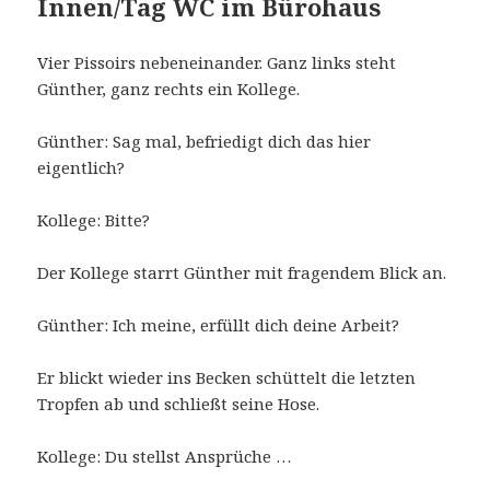
Innen/Tag WC im Bürohaus
Vier Pissoirs nebeneinander. Ganz links steht
Günther, ganz rechts ein Kollege.
Günther: Sag mal, befriedigt dich das hier
eigentlich?
Kollege: Bitte?
Der Kollege starrt Günther mit fragendem Blick an.
Günther: Ich meine, erfüllt dich deine Arbeit?
Er blickt wieder ins Becken schüttelt die letzten
Tropfen ab und schließt seine Hose.
Kollege: Du stellst Ansprüche …