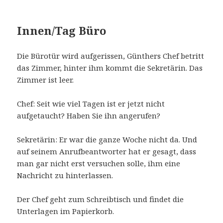
Innen/Tag Büro
Die Bürotür wird aufgerissen, Günthers Chef betritt
das Zimmer, hinter ihm kommt die Sekretärin. Das
Zimmer ist leer.
Chef: Seit wie viel Tagen ist er jetzt nicht
aufgetaucht? Haben Sie ihn angerufen?
Sekretärin: Er war die ganze Woche nicht da. Und
auf seinem Anrufbeantworter hat er gesagt, dass
man gar nicht erst versuchen solle, ihm eine
Nachricht zu hinterlassen.
Der Chef geht zum Schreibtisch und findet die
Unterlagen im Papierkorb.