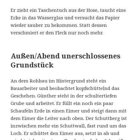
Er zieht ein Taschentuch aus der Hose, taucht eine
Ecke in das Wasserglas und versucht das Papier
wieder sauber zu bekommen. Statt dessen
verschmiert er den Fleck nur noch mehr.
Außen/Abend unerschlossenes
Grundstück
An dem Rohbau im Hintergrund steht ein
Bauarbeiter und beobachtet kopfschüttelnd das
Geschehen. Günther steht in der schultertiefen
Grube und arbeitet. Er füllt ein noch ein paar
Schaufeln Erde in einen Eimer und steigt dann mit
dem Eimer die Leiter nach oben. Der Schuttberg ist
inzwischen mehr ein Schuttwall, fast rund um das
Loch. Er schüttet den Eimer aus, setzt in ab und