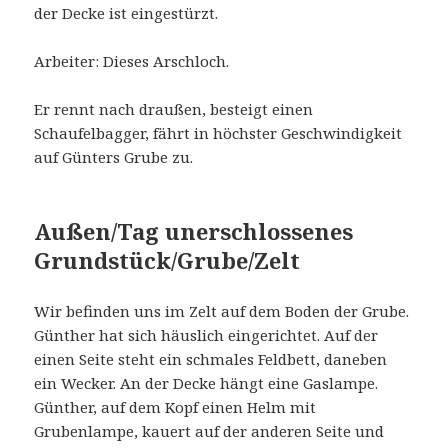
der Decke ist eingestürzt.
Arbeiter: Dieses Arschloch.
Er rennt nach draußen, besteigt einen
Schaufelbagger, fährt in höchster Geschwindigkeit
auf Günters Grube zu.
Außen/Tag unerschlossenes
Grundstück/Grube/Zelt
Wir befinden uns im Zelt auf dem Boden der Grube.
Günther hat sich häuslich eingerichtet. Auf der
einen Seite steht ein schmales Feldbett, daneben
ein Wecker. An der Decke hängt eine Gaslampe.
Günther, auf dem Kopf einen Helm mit
Grubenlampe, kauert auf der anderen Seite und