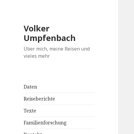
Volker
Umpfenbach
Über mich, meine Reisen und
vieles mehr
Daten
Reiseberichte
Texte
Familienforschung