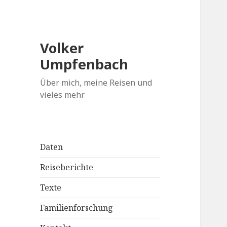
Volker
Umpfenbach
Über mich, meine Reisen und
vieles mehr
Daten
Reiseberichte
Texte
Familienforschung