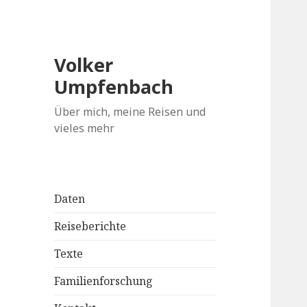
Volker
Umpfenbach
Über mich, meine Reisen und
vieles mehr
Daten
Reiseberichte
Texte
Familienforschung